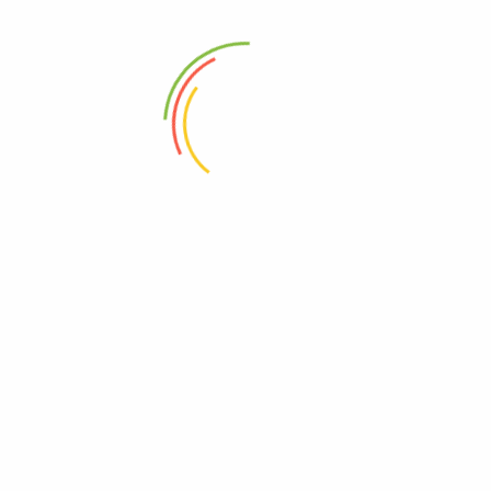
GALERÍA DEL PROYECTO