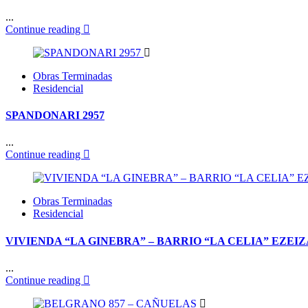
...
Continue reading
Obras Terminadas
Residencial
SPANDONARI 2957
...
Continue reading
Obras Terminadas
Residencial
VIVIENDA “LA GINEBRA” – BARRIO “LA CELIA” EZEIZ
...
Continue reading