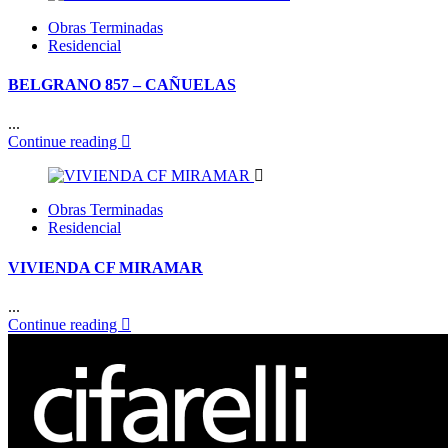
Obras Terminadas
Residencial
BELGRANO 857 – CAÑUELAS
...
Continue reading
Obras Terminadas
Residencial
VIVIENDA CF MIRAMAR
...
Continue reading