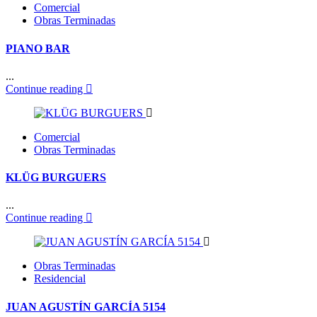
Comercial
Obras Terminadas
PIANO BAR
...
Continue reading
Comercial
Obras Terminadas
KLÜG BURGUERS
...
Continue reading
Obras Terminadas
Residencial
JUAN AGUSTÍN GARCÍA 5154