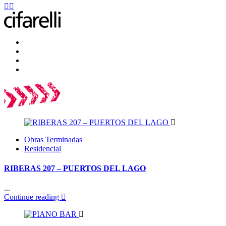
Obras Terminadas
Residencial
RIBERAS 207 – PUERTOS DEL LAGO
...
Continue reading