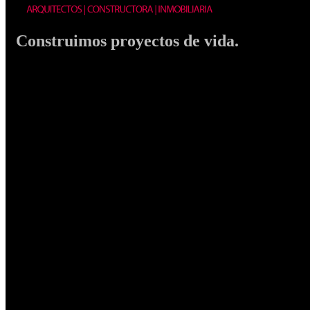
Construimos proyectos de vida.