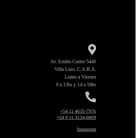
Av. Emilio Castro 5440
Villa Luro, C.A.B.A.
Lunes a Viernes
9 a 13hs y 14 a 18hs
+54 11 4635-7976
+54 9 11 3134-0009
Instagram