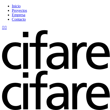
Inicio
Proyectos
Empresa
Contacto